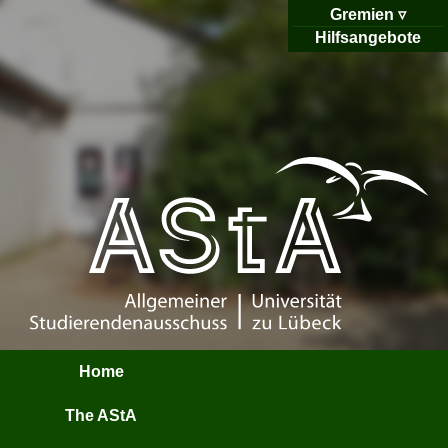
Gremien
Hilfsangebote
Home
The AStA