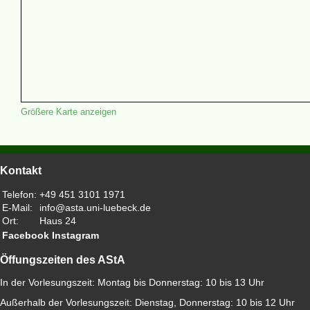
Größere Karte anzeigen
Kontakt
Telefon:
+49 451 3101 1971
E-Mail:
info@asta.uni-luebeck.de
Ort:
Haus 24
Facebook
Instagram
Öffungszeiten des AStA
In der Vorlesungszeit: Montag bis Donnerstag: 10 bis 13 Uhr
Außerhalb der Vorlesungszeit: Dienstag, Donnerstag: 10 bis 12 Uhr