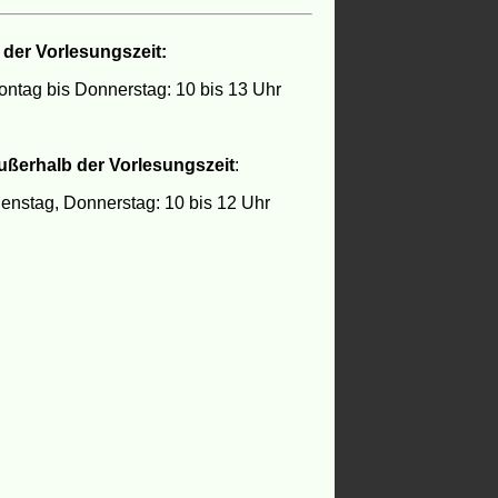
 der Vorlesungszeit:
ntag bis Donnerstag: 10 bis 13 Uhr
ußerhalb der Vorlesungszeit
:
enstag, Donnerstag: 10 bis 12 Uhr