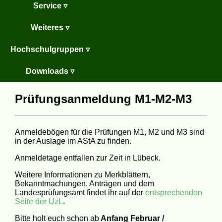
Service ▿
Weiteres ▿
Hochschulgruppen ▿
Downloads ▿
Prüfungsanmeldung M1-M2-M3
Anmeldebögen für die Prüfungen M1, M2 und M3 sind
in der Auslage im AStA zu finden.
Anmeldetage entfallen zur Zeit in Lübeck.
Weitere Informationen zu Merkblättern,
Bekanntmachungen, Anträgen und dem
Landesprüfungsamt findet ihr auf der
entsprechenden
Seite der UzL
.
Bitte holt euch schon ab
Anfang Februar /