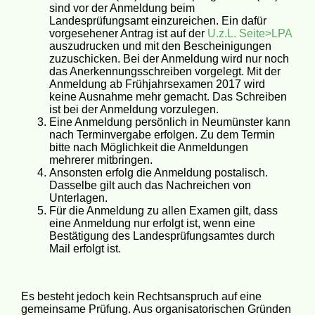
sind vor der Anmeldung beim
Landesprüfungsamt einzureichen. Ein dafür
vorgesehener Antrag ist auf der
U.z.L. Seite>LPA
auszudrucken und mit den Bescheinigungen
zuzuschicken. Bei der Anmeldung wird nur noch
das Anerkennungsschreiben vorgelegt. Mit der
Anmeldung ab Frühjahrsexamen 2017 wird
keine Ausnahme mehr gemacht. Das Schreiben
ist bei der Anmeldung vorzulegen.
Eine Anmeldung persönlich in Neumünster kann
nach Terminvergabe erfolgen. Zu dem Termin
bitte nach Möglichkeit die Anmeldungen
mehrerer mitbringen.
Ansonsten erfolg die Anmeldung postalisch.
Dasselbe gilt auch das Nachreichen von
Unterlagen.
Für die Anmeldung zu allen Examen gilt, dass
eine Anmeldung nur erfolgt ist, wenn eine
Bestätigung des Landesprüfungsamtes durch
Mail erfolgt ist.
Es besteht jedoch kein Rechtsanspruch auf eine
gemeinsame Prüfung. Aus organisatorischen Gründen