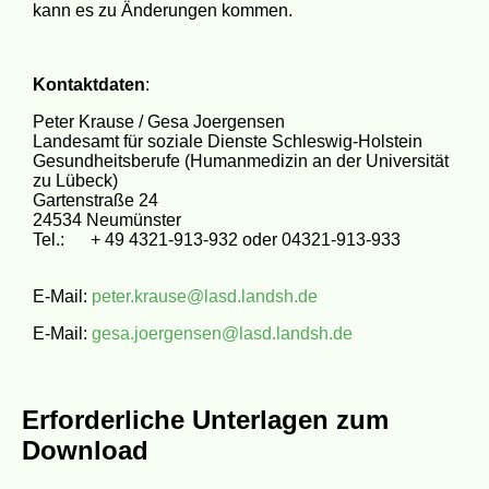
kann es zu Änderungen kommen.
Kontaktdaten
:
Peter Krause / Gesa Joergensen
Landesamt für soziale Dienste Schleswig-Holstein
Gesundheitsberufe (Humanmedizin an der Universität
zu Lübeck)
Gartenstraße 24
24534 Neumünster
Tel.: + 49 4321-913-932 oder 04321-913-933
E-Mail:
peter.krause@lasd.landsh.de
E-Mail:
gesa.joergensen@lasd.landsh.de
Erforderliche Unterlagen zum
Download